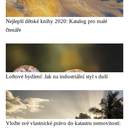
Nejlepší dětské knihy 2020: Katalog pro malé
čtenáře
Loftové bydlení: Jak na industriální styl s duší
Vložte své vlastnické právo do katastru nemovitostí: