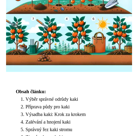
Obsah článku:
Výběr správné odrůdy kaki
Příprava půdy pro kaki
Výsadba kaki: Krok za krokem
Zalévání a hnojení kaki
Správný řez kaki stromu