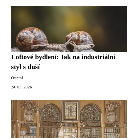
Loftové bydlení: Jak na industriální
styl s duší
Ostatní
24. 05. 2026