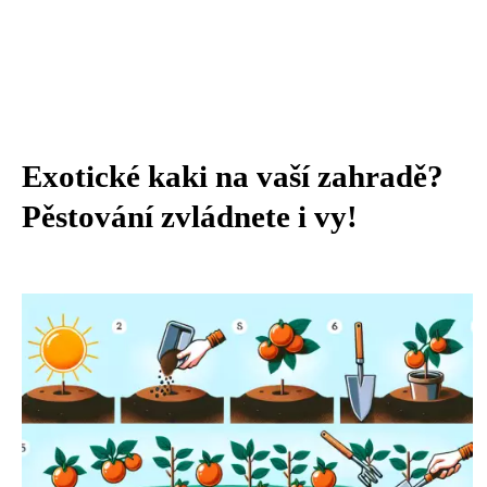
Exotické kaki na vaší zahradě?
Pěstování zvládnete i vy!