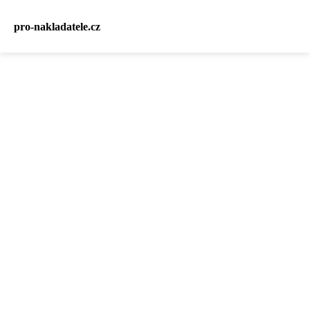
pro-nakladatele.cz