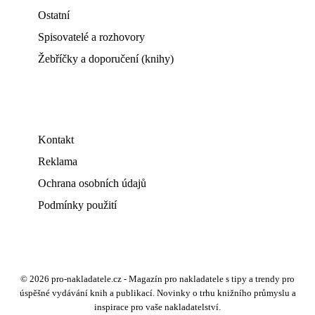
Ostatní
Spisovatelé a rozhovory
Žebříčky a doporučení (knihy)
Kontakt
Reklama
Ochrana osobních údajů
Podmínky použití
© 2026 pro-nakladatele.cz - Magazín pro nakladatele s tipy a trendy pro
úspěšné vydávání knih a publikací. Novinky o trhu knižního průmyslu a
inspirace pro vaše nakladatelství.