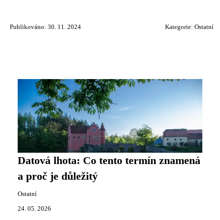
Publikováno: 30. 11. 2024
Kategorie:
Ostatní
Datová lhota: Co tento termín znamená
a proč je důležitý
Ostatní
24. 05. 2026