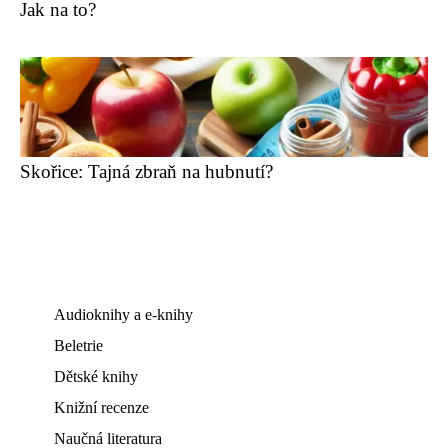
Jak na to?
Skořice: Tajná zbraň na hubnutí?
Audioknihy a e-knihy
Beletrie
Dětské knihy
Knižní recenze
Naučná literatura