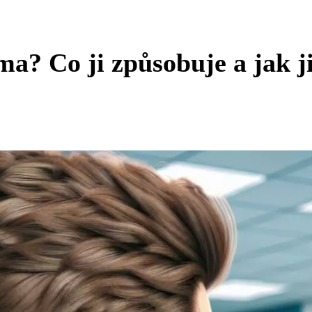
ma? Co ji způsobuje a jak j