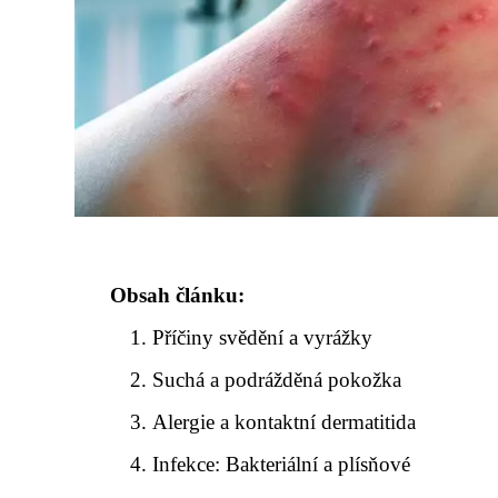
Obsah článku:
Příčiny svědění a vyrážky
Suchá a podrážděná pokožka
Alergie a kontaktní dermatitida
Infekce: Bakteriální a plísňové