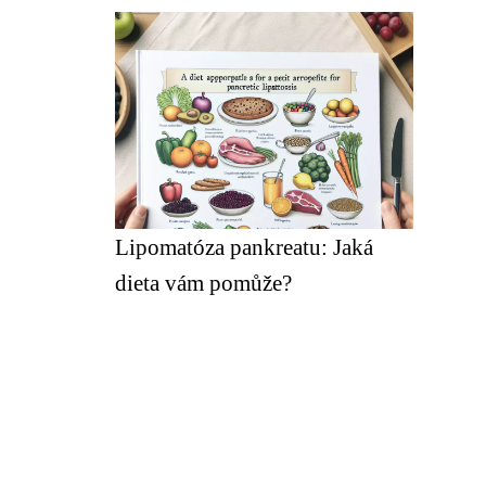
Lipomatóza pankreatu: Jaká
dieta vám pomůže?