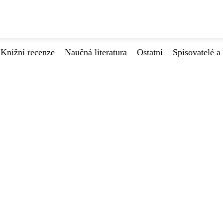
Knižní recenze
Naučná literatura
Ostatní
Spisovatelé a