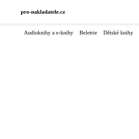
pro-nakladatele.cz
Audioknihy a e-knihy
Beletrie
Dětské knihy