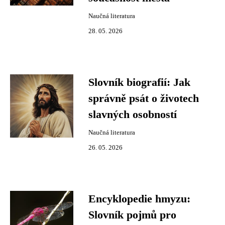
Naučná literatura
28. 05. 2026
Slovník biografií: Jak
správně psát o životech
slavných osobností
Naučná literatura
26. 05. 2026
Encyklopedie hmyzu:
Slovník pojmů pro