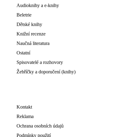
Audioknihy a e-knihy
Beletrie
Dětské knihy
Knižní recenze
Naučná literatura
Ostatní
Spisovatelé a rozhovory
Žebříčky a doporučení (knihy)
Kontakt
Reklama
Ochrana osobních údajů
Podmínky použití