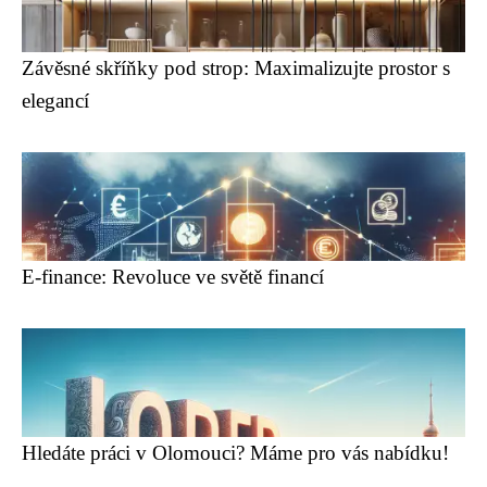
Závěsné skříňky pod strop: Maximalizujte prostor s
elegancí
E-finance: Revoluce ve světě financí
Hledáte práci v Olomouci? Máme pro vás nabídku!