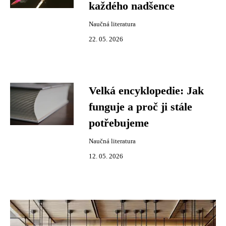
každého nadšence
Naučná literatura
22. 05. 2026
Velká encyklopedie: Jak
funguje a proč ji stále
potřebujeme
Naučná literatura
12. 05. 2026