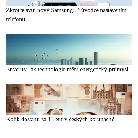
Zkroťte svůj nový Samsung: Průvodce nastavením
telefonu
Enverus: Jak technologie mění energetický průmysl
Kolik dostanu za 13 eur v českých korunách?