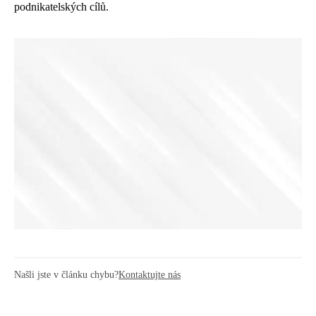
podnikatelských cílů.
Našli jste v článku chybu?
Kontaktujte nás