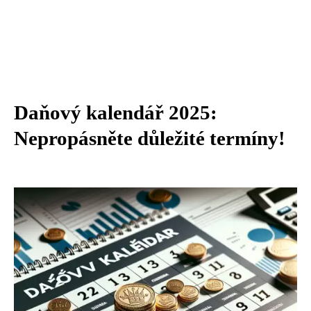
Daňový kalendář 2025:
Nepropásněte důležité termíny!