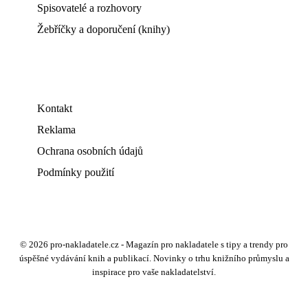
Spisovatelé a rozhovory
Žebříčky a doporučení (knihy)
Kontakt
Reklama
Ochrana osobních údajů
Podmínky použití
© 2026 pro-nakladatele.cz - Magazín pro nakladatele s tipy a trendy pro
úspěšné vydávání knih a publikací. Novinky o trhu knižního průmyslu a
inspirace pro vaše nakladatelství.