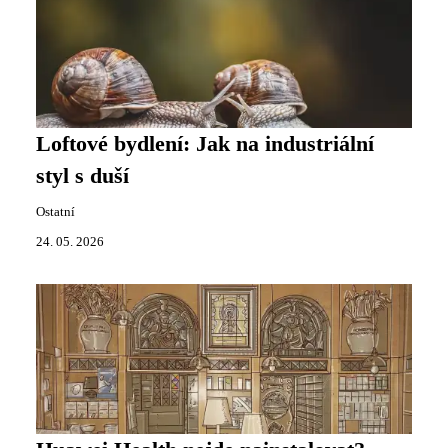
Loftové bydlení: Jak na industriální
styl s duší
Ostatní
24. 05. 2026