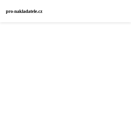
pro-nakladatele.cz