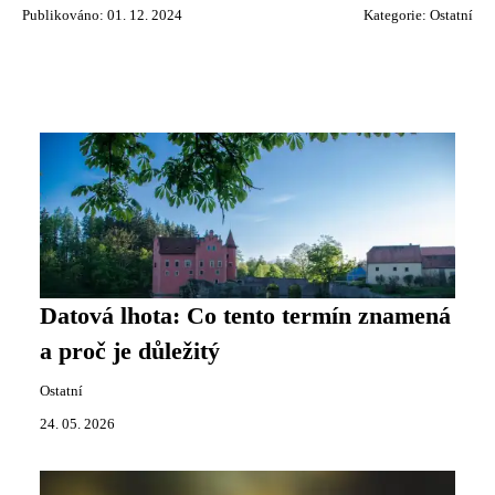
Publikováno: 01. 12. 2024
Kategorie:
Ostatní
Datová lhota: Co tento termín znamená
a proč je důležitý
Ostatní
24. 05. 2026