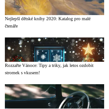
Nejlepší dětské knihy 2020: Katalog pro malé
čtenáře
Rozzařte Vánoce: Tipy a triky, jak letos ozdobit
stromek s vkusem!