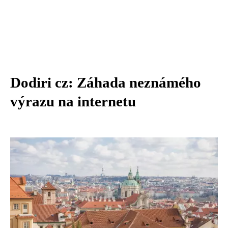
Dodiri cz: Záhada neznámého
výrazu na internetu