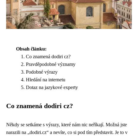
Obsah článku:
Co znamená dodiri cz?
Pravděpodobné významy
Podobné výrazy
Hledání na internetu
Dotaz na jazykové experty
Co znamená dodiri cz?
Někdy se setkáme s výrazy, které nám nic neříkají. Možná jste
narazili na „dodiri.cz“ a nevíte, co si pod tím představit. Je to v