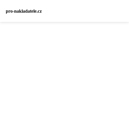
pro-nakladatele.cz