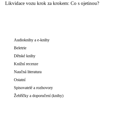
Likvidace vozu krok za krokem: Co s ojetinou?
Audioknihy a e-knihy
Beletrie
Dětské knihy
Knižní recenze
Naučná literatura
Ostatní
Spisovatelé a rozhovory
Žebříčky a doporučení (knihy)