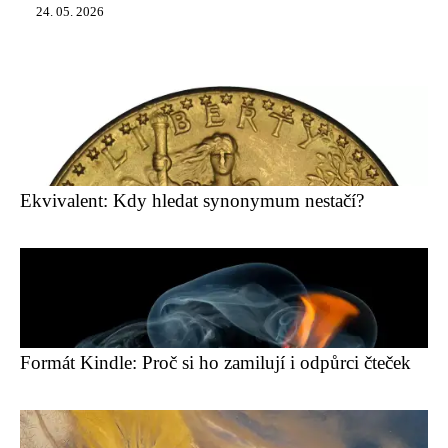
24. 05. 2026
Ekvivalent: Kdy hledat synonymum nestačí?
Formát Kindle: Proč si ho zamilují i odpůrci čteček