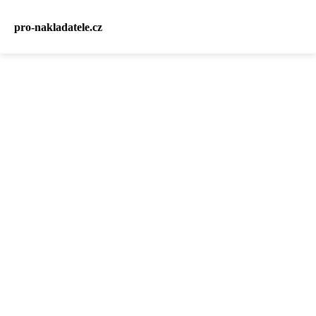
pro-nakladatele.cz