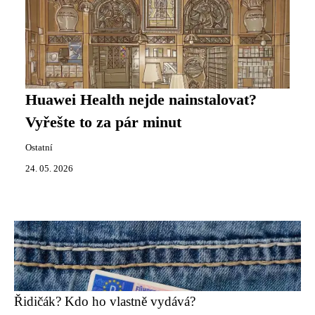
Huawei Health nejde nainstalovat?
Vyřešte to za pár minut
Ostatní
24. 05. 2026
Řidičák? Kdo ho vlastně vydává?