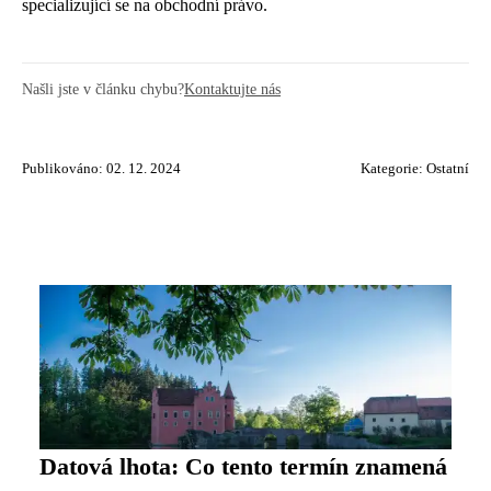
specializující se na obchodní právo.
Našli jste v článku chybu?
Kontaktujte nás
Publikováno: 02. 12. 2024
Kategorie:
Ostatní
Datová lhota: Co tento termín znamená