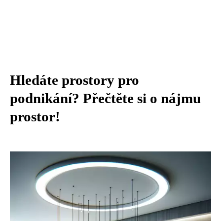
Hledáte prostory pro
podnikání? Přečtěte si o nájmu
prostor!