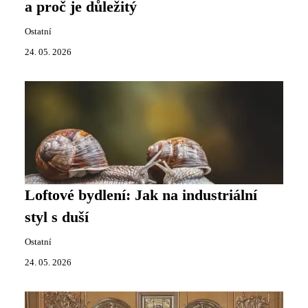
a proč je důležitý
Ostatní
24. 05. 2026
Loftové bydlení: Jak na industriální
styl s duší
Ostatní
24. 05. 2026