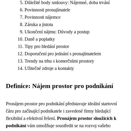
Důležité body smlouvy: Nájemné, doba trvání
Povinnosti pronajímatele
Povinnosti nájemce
Záruka a jistota
Ukončení nájmu: Důvody a postup
Daně a poplatky
Tipy pro hledání prostor
Doporučení pro jednání s pronajímatelem
Trendy na trhu s komerčními prostory
Užitečné zdroje a kontakty
Definice: Nájem prostor pro podnikání
Pronájem prostor pro podnikání představuje ideální startovní
čáru pro začínající podnikatele i zavedené firmy hledající
flexibilní a efektivní řešení.
Pronájem prostor sloužících k
podnikání
vám umožňuje soustředit se na rozvoj vašeho