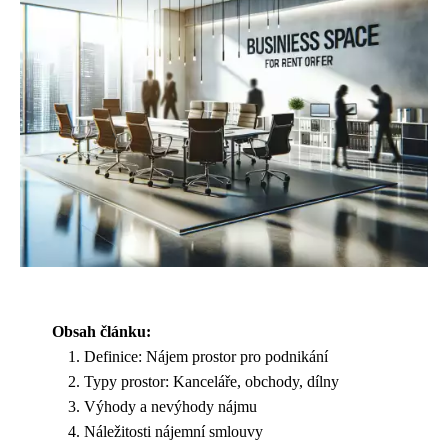
Obsah článku:
Definice: Nájem prostor pro podnikání
Typy prostor: Kanceláře, obchody, dílny
Výhody a nevýhody nájmu
Náležitosti nájemní smlouvy