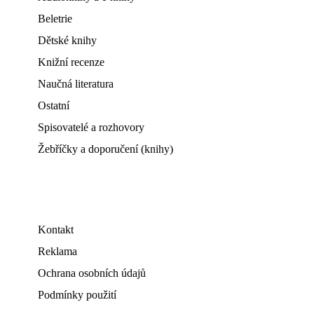
Beletrie
Dětské knihy
Knižní recenze
Naučná literatura
Ostatní
Spisovatelé a rozhovory
Žebříčky a doporučení (knihy)
Kontakt
Reklama
Ochrana osobních údajů
Podmínky použití