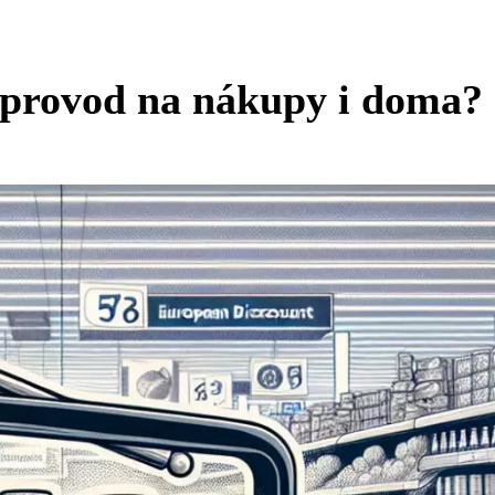
oprovod na nákupy i doma?