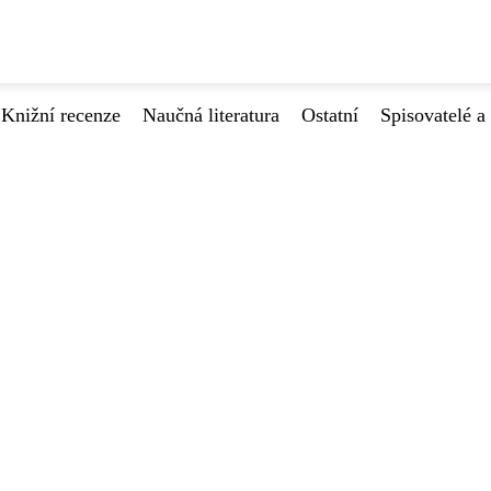
Knižní recenze
Naučná literatura
Ostatní
Spisovatelé a