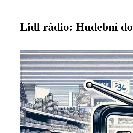
Lidl rádio: Hudební d