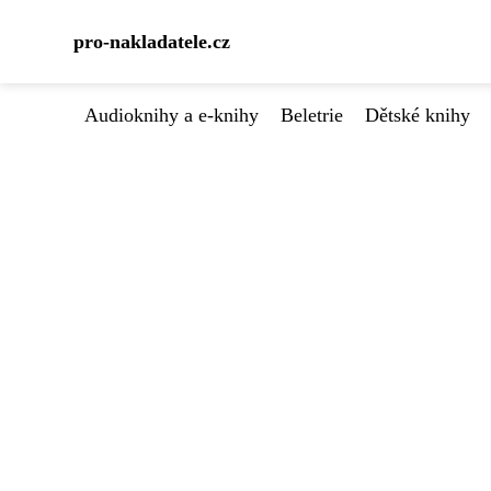
pro-nakladatele.cz
Audioknihy a e-knihy
Beletrie
Dětské knihy