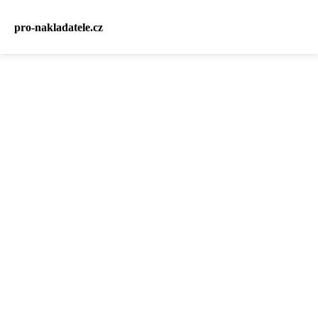
pro-nakladatele.cz