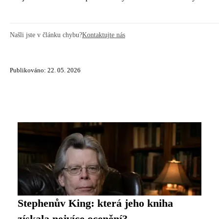
Našli jste v článku chybu?
Kontaktujte nás
Publikováno: 22. 05. 2026
Stephenův King: která jeho kniha