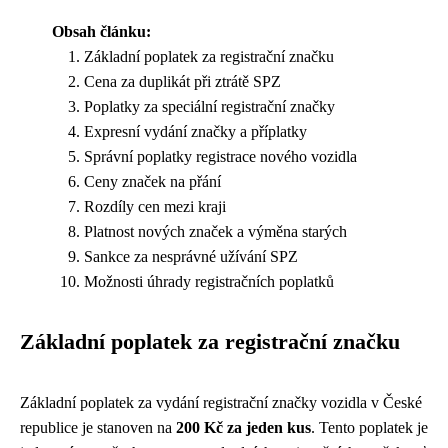
Obsah článku:
Základní poplatek za registrační značku
Cena za duplikát při ztrátě SPZ
Poplatky za speciální registrační značky
Expresní vydání značky a příplatky
Správní poplatky registrace nového vozidla
Ceny značek na přání
Rozdíly cen mezi kraji
Platnost nových značek a výměna starých
Sankce za nesprávné užívání SPZ
Možnosti úhrady registračních poplatků
Základní poplatek za registrační značku
Základní poplatek za vydání registrační značky vozidla v České
republice je stanoven na
200 Kč za jeden kus
. Tento poplatek je