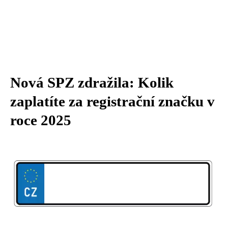
Nová SPZ zdražila: Kolik
zaplatíte za registrační značku v
roce 2025