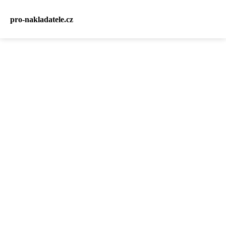
pro-nakladatele.cz