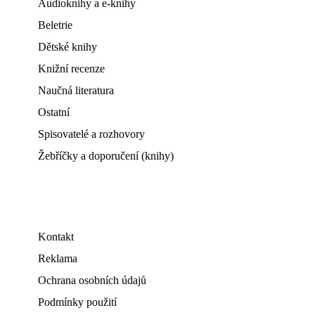
Audioknihy a e-knihy
Beletrie
Dětské knihy
Knižní recenze
Naučná literatura
Ostatní
Spisovatelé a rozhovory
Žebříčky a doporučení (knihy)
Kontakt
Reklama
Ochrana osobních údajů
Podmínky použití