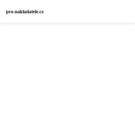
pro-nakladatele.cz