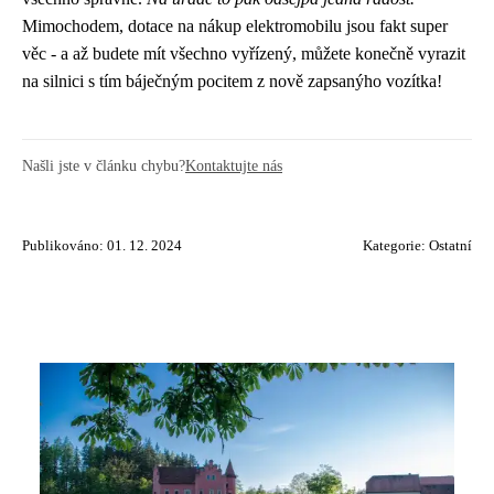
Mimochodem, dotace na nákup elektromobilu jsou fakt super
věc - a až budete mít všechno vyřízený, můžete konečně vyrazit
na silnici s tím báječným pocitem z nově zapsanýho vozítka!
Našli jste v článku chybu?
Kontaktujte nás
Publikováno: 01. 12. 2024
Kategorie:
Ostatní