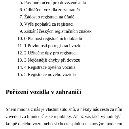
Povinné ručení pro dovezené auto
Odhlášení vozidla ze zahraničí
Žádost o registraci na úřadě
Výše poplatků za registraci
Získání českých registračních značek
0 Platnost registračních dokladů
1 Povinnosti po registraci vozidla
2 Užitečné tipy pro registraci
3 Nejčastější chyby při dovozu
4 Registrace ojetého vozidla
5 Registrace nového vozidla
Pořízení vozidla v zahraničí
Snem mnoha z nás je vlastnit auto snů, a někdy nás cesta za ním
zavede i za hranice České republiky. Ať už vás láká výhodnější
koupě ojetého vozu, nebo si chcete splnit sen s novým modelem