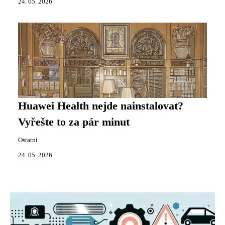
24. 05. 2026
Huawei Health nejde nainstalovat?
Vyřešte to za pár minut
Ostatní
24. 05. 2026