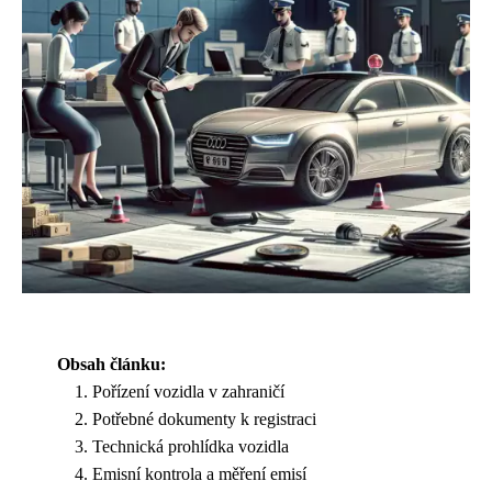
Obsah článku:
Pořízení vozidla v zahraničí
Potřebné dokumenty k registraci
Technická prohlídka vozidla
Emisní kontrola a měření emisí