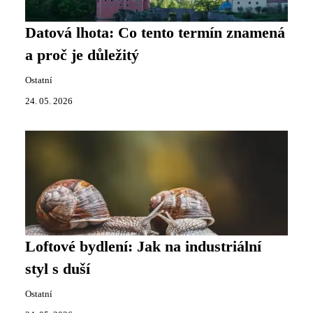
Datová lhota: Co tento termín znamená
a proč je důležitý
Ostatní
24. 05. 2026
Loftové bydlení: Jak na industriální
styl s duší
Ostatní