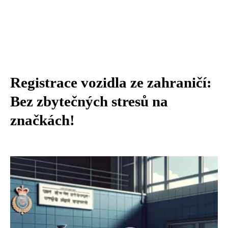
Registrace vozidla ze zahraničí:
Bez zbytečných stresů na
značkách!