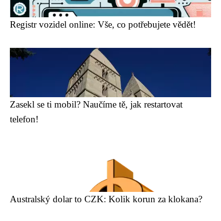
Registr vozidel online: Vše, co potřebujete vědět!
Zasekl se ti mobil? Naučíme tě, jak restartovat
telefon!
Australský dolar to CZK: Kolik korun za klokana?