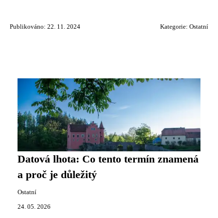
Publikováno: 22. 11. 2024
Kategorie:
Ostatní
Datová lhota: Co tento termín znamená
a proč je důležitý
Ostatní
24. 05. 2026