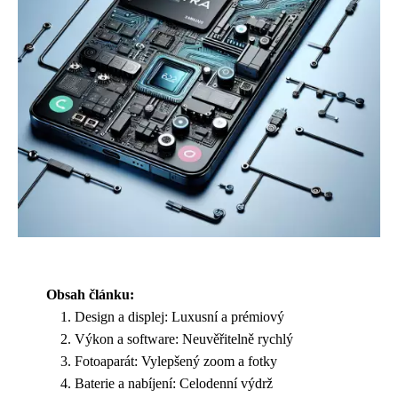
Obsah článku:
Design a displej: Luxusní a prémiový
Výkon a software: Neuvěřitelně rychlý
Fotoaparát: Vylepšený zoom a fotky
Baterie a nabíjení: Celodenní výdrž