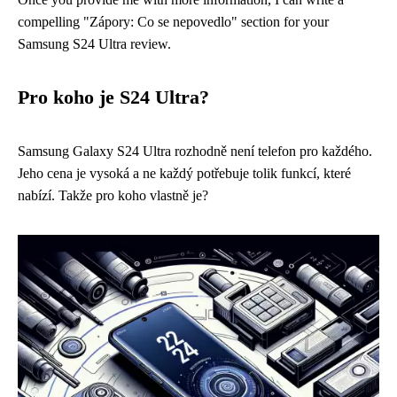
compelling "Zápory: Co se nepovedlo" section for your
Samsung S24 Ultra review.
Pro koho je S24 Ultra?
Samsung Galaxy S24 Ultra rozhodně není telefon pro každého.
Jeho cena je vysoká a ne každý potřebuje tolik funkcí, které
nabízí. Takže pro koho vlastně je?