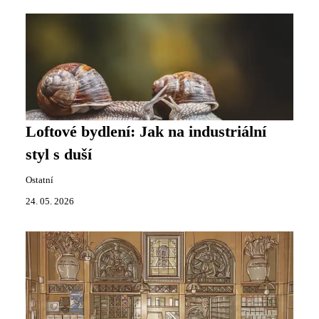
Loftové bydlení: Jak na industriální
styl s duší
Ostatní
24. 05. 2026