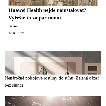
Huawei Health nejde nainstalovat?
Vyřešte to za pár minut
Ostatní
24. 05. 2026
Nenáročné pokojové rostliny do stínu: Zelená oáza i
bez slunce