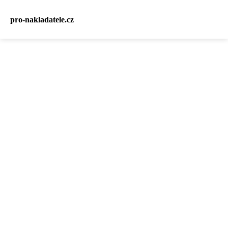
pro-nakladatele.cz