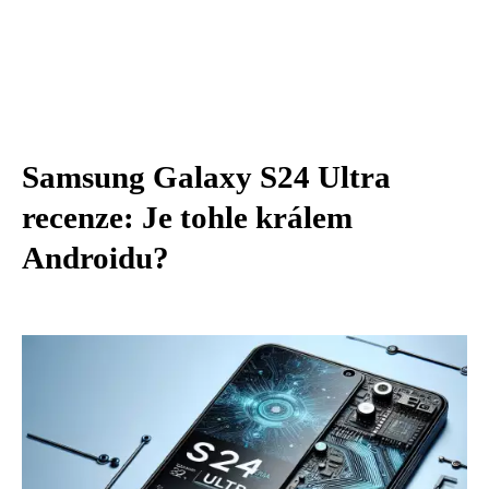
Samsung Galaxy S24 Ultra
recenze: Je tohle králem
Androidu?