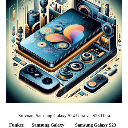
Srovnání Samsung Galaxy S24 Ultra vs. S23 Ultra
Funkce
Samsung Galaxy
Samsung Galaxy S23