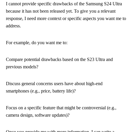
I cannot provide specific drawbacks of the Samsung S24 Ultra
because it has not been released yet. To give you a relevant
response, I need more context or specific aspects you want me to
address.
For example, do you want me to:
Compare potential drawbacks based on the S23 Ultra and
previous models?
Discuss general concerns users have about high-end
smartphones (e.g., price, battery life)?
Focus on a specific feature that might be controversial (e.g.,
camera design, software updates)?
Once you provide me with more information, I can write a