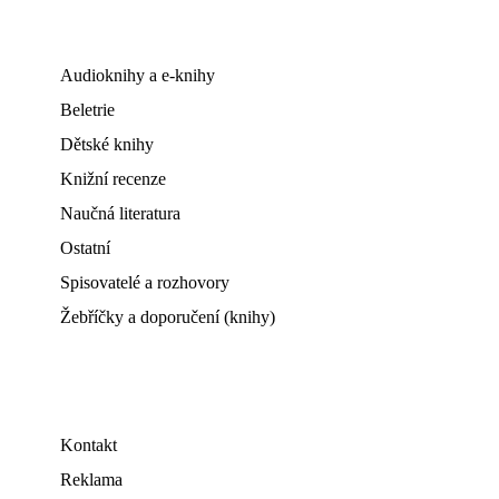
Audioknihy a e-knihy
Beletrie
Dětské knihy
Knižní recenze
Naučná literatura
Ostatní
Spisovatelé a rozhovory
Žebříčky a doporučení (knihy)
Kontakt
Reklama