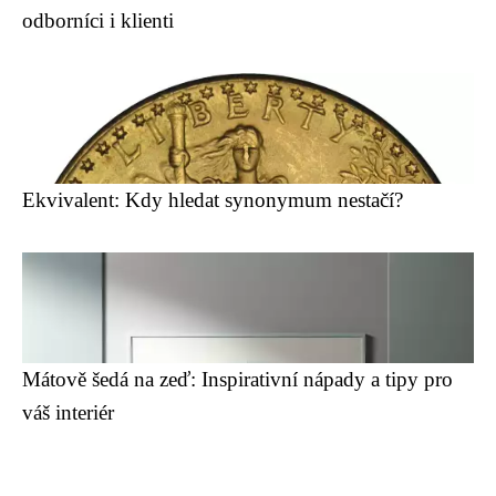
odborníci i klienti
Ekvivalent: Kdy hledat synonymum nestačí?
Mátově šedá na zeď: Inspirativní nápady a tipy pro
váš interiér