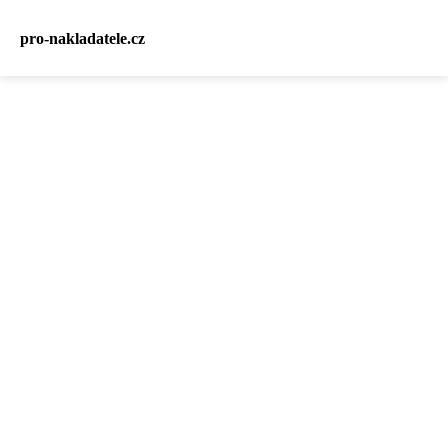
pro-nakladatele.cz