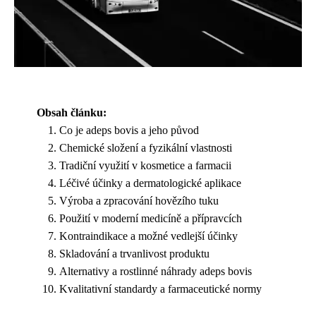
Obsah článku:
Co je adeps bovis a jeho původ
Chemické složení a fyzikální vlastnosti
Tradiční využití v kosmetice a farmacii
Léčivé účinky a dermatologické aplikace
Výroba a zpracování hovězího tuku
Použití v moderní medicíně a přípravcích
Kontraindikace a možné vedlejší účinky
Skladování a trvanlivost produktu
Alternativy a rostlinné náhrady adeps bovis
Kvalitativní standardy a farmaceutické normy