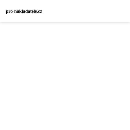
pro-nakladatele.cz