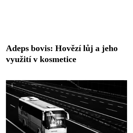
Adeps bovis: Hovězí lůj a jeho
využití v kosmetice