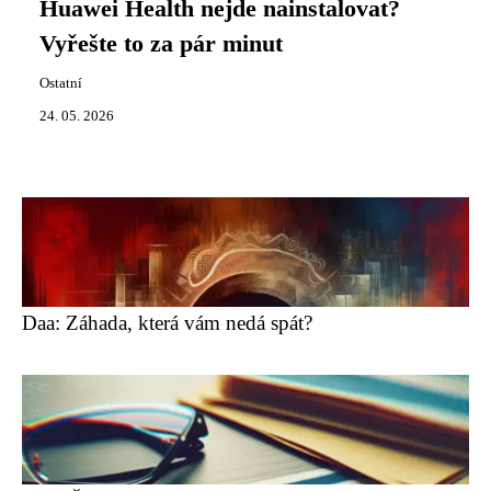
Huawei Health nejde nainstalovat?
Vyřešte to za pár minut
Ostatní
24. 05. 2026
Daa: Záhada, která vám nedá spát?