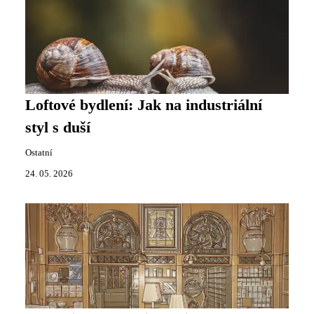
Loftové bydlení: Jak na industriální
styl s duší
Ostatní
24. 05. 2026