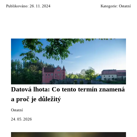
Publikováno: 26. 11. 2024
Kategorie:
Ostatní
Datová lhota: Co tento termín znamená
a proč je důležitý
Ostatní
24. 05. 2026