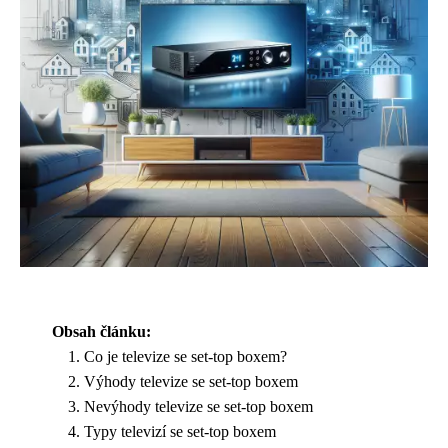
Obsah článku:
Co je televize se set-top boxem?
Výhody televize se set-top boxem
Nevýhody televize se set-top boxem
Typy televizí se set-top boxem