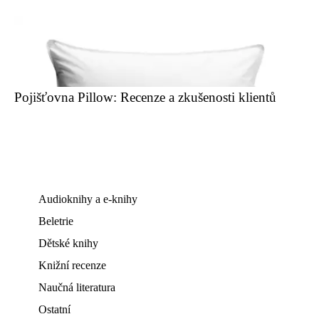
Pojišťovna Pillow: Recenze a zkušenosti klientů
Audioknihy a e-knihy
Beletrie
Dětské knihy
Knižní recenze
Naučná literatura
Ostatní