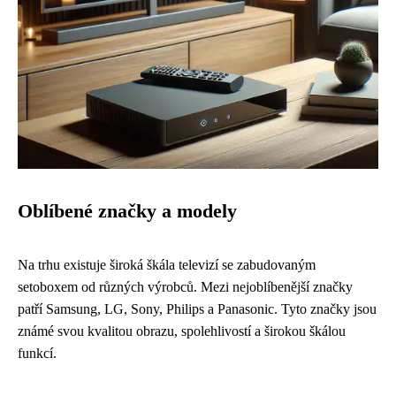
Oblíbené značky a modely
Na trhu existuje široká škála televizí se zabudovaným
setoboxem od různých výrobců. Mezi nejoblíbenější značky
patří Samsung, LG, Sony, Philips a Panasonic. Tyto značky jsou
známé svou kvalitou obrazu, spolehlivostí a širokou škálou
funkcí.