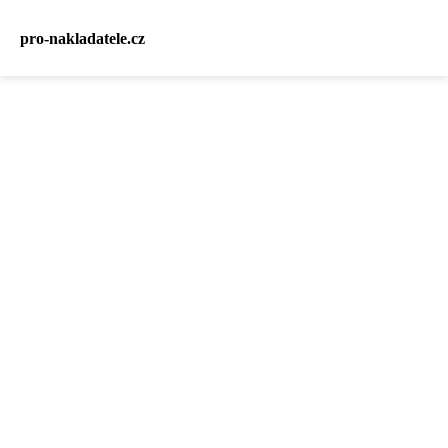
pro-nakladatele.cz