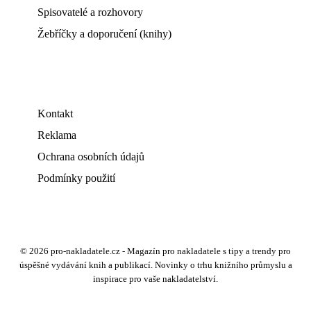
Spisovatelé a rozhovory
Žebříčky a doporučení (knihy)
Kontakt
Reklama
Ochrana osobních údajů
Podmínky použití
© 2026 pro-nakladatele.cz - Magazín pro nakladatele s tipy a trendy pro
úspěšné vydávání knih a publikací. Novinky o trhu knižního průmyslu a
inspirace pro vaše nakladatelství.