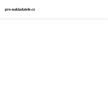
pro-nakladatele.cz