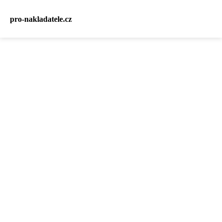
pro-nakladatele.cz