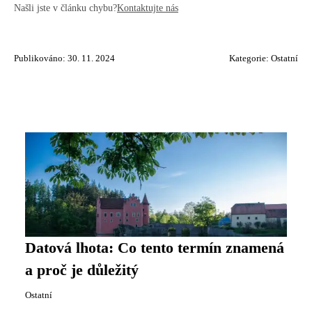
Našli jste v článku chybu?
Kontaktujte nás
Publikováno: 30. 11. 2024
Kategorie:
Ostatní
Datová lhota: Co tento termín znamená
a proč je důležitý
Ostatní