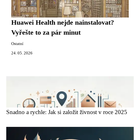
Huawei Health nejde nainstalovat?
Vyřešte to za pár minut
Ostatní
24. 05. 2026
Snadno a rychle: Jak si založit živnost v roce 2025