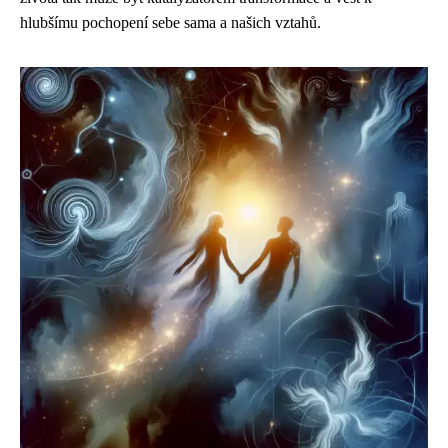
hlubšímu pochopení sebe sama a našich vztahů.