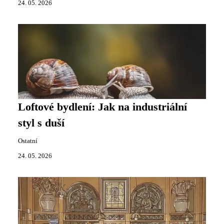
24. 05. 2026
Loftové bydlení: Jak na industriální
styl s duší
Ostatní
24. 05. 2026