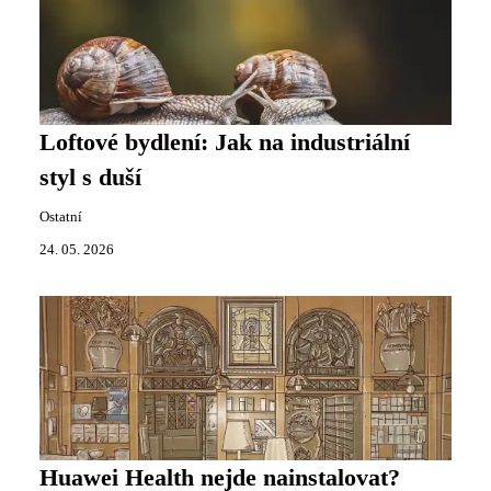
Loftové bydlení: Jak na industriální
styl s duší
Ostatní
24. 05. 2026
Huawei Health nejde nainstalovat?