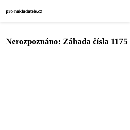
pro-nakladatele.cz
Nerozpoznáno: Záhada čísla 1175