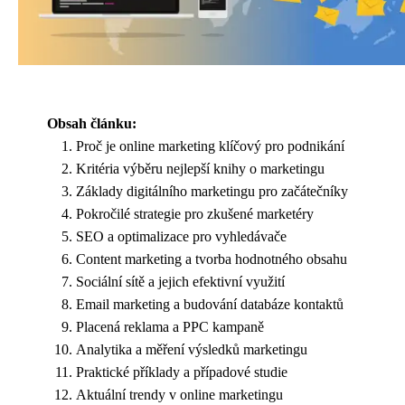
Obsah článku:
Proč je online marketing klíčový pro podnikání
Kritéria výběru nejlepší knihy o marketingu
Základy digitálního marketingu pro začátečníky
Pokročilé strategie pro zkušené marketéry
SEO a optimalizace pro vyhledávače
Content marketing a tvorba hodnotného obsahu
Sociální sítě a jejich efektivní využití
Email marketing a budování databáze kontaktů
Placená reklama a PPC kampaně
Analytika a měření výsledků marketingu
Praktické příklady a případové studie
Aktuální trendy v online marketingu