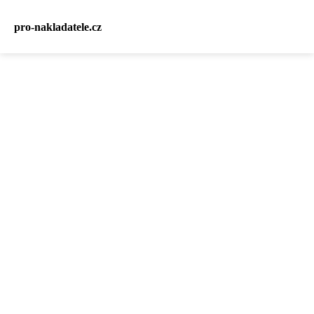
pro-nakladatele.cz