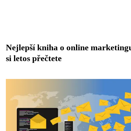
Nejlepší kniha o online marketing
si letos přečtete