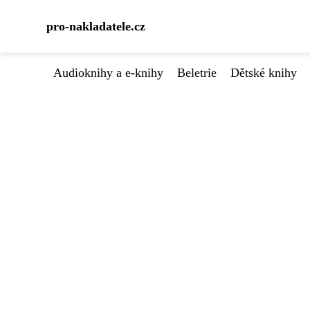
pro-nakladatele.cz
Audioknihy a e-knihy
Beletrie
Dětské knihy