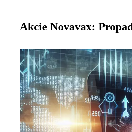
Akcie Novavax: Propad