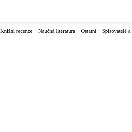
Knižní recenze
Naučná literatura
Ostatní
Spisovatelé a