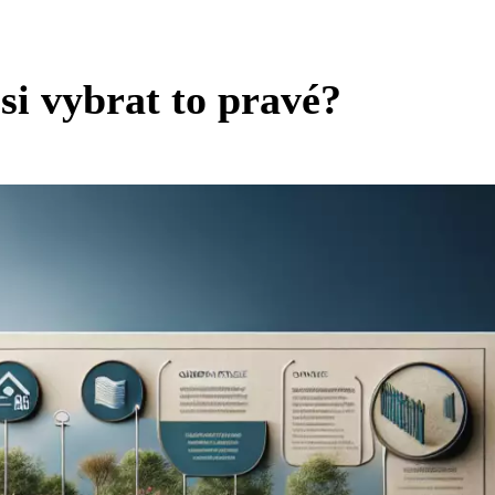
si vybrat to pravé?