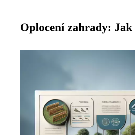
Oplocení zahrady: Jak 