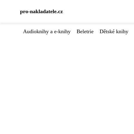
pro-nakladatele.cz
Audioknihy a e-knihy
Beletrie
Dětské knihy