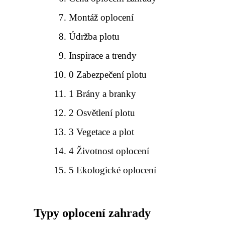
Montáž oplocení
Údržba plotu
Inspirace a trendy
0 Zabezpečení plotu
1 Brány a branky
2 Osvětlení plotu
3 Vegetace a plot
4 Životnost oplocení
5 Ekologické oplocení
Typy oplocení zahrady