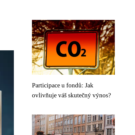
Participace u fondů: Jak
ovlivňuje váš skutečný výnos?