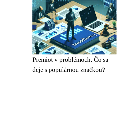
Premiot v problémoch: Čo sa
deje s populárnou značkou?