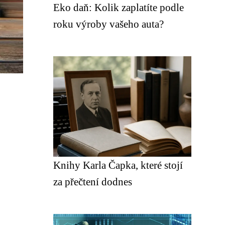
Eko daň: Kolik zaplatíte podle
roku výroby vašeho auta?
Knihy Karla Čapka, které stojí
za přečtení dodnes