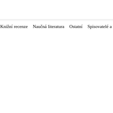
Knižní recenze
Naučná literatura
Ostatní
Spisovatelé a