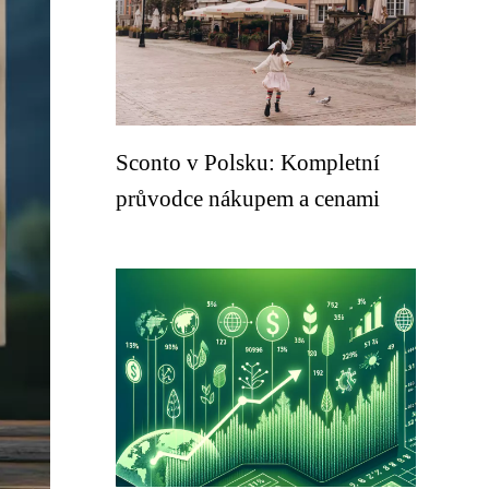
Sconto v Polsku: Kompletní
průvodce nákupem a cenami