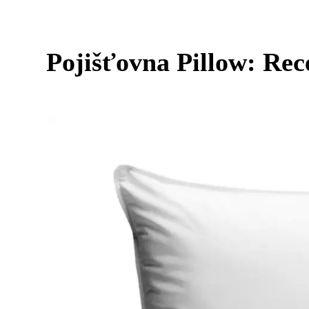
Pojišťovna Pillow: Rec