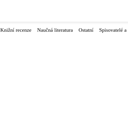
Knižní recenze
Naučná literatura
Ostatní
Spisovatelé a