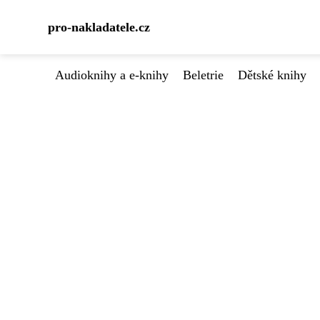
pro-nakladatele.cz
Audioknihy a e-knihy
Beletrie
Dětské knihy