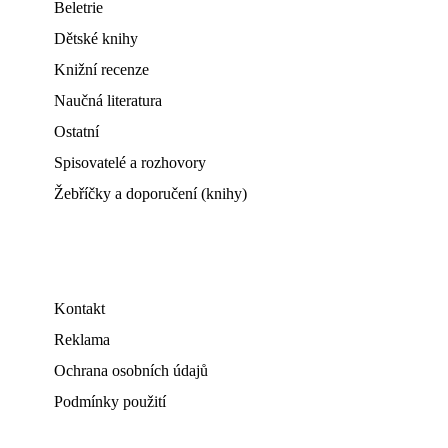
Beletrie
Dětské knihy
Knižní recenze
Naučná literatura
Ostatní
Spisovatelé a rozhovory
Žebříčky a doporučení (knihy)
Kontakt
Reklama
Ochrana osobních údajů
Podmínky použití