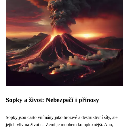
Sopky a život: Nebezpečí i přínosy
Sopky jsou často vnímány jako hrozivé a destruktivní síly, ale
jejich vliv na život na Zemi je mnohem komplexnější. Ano,