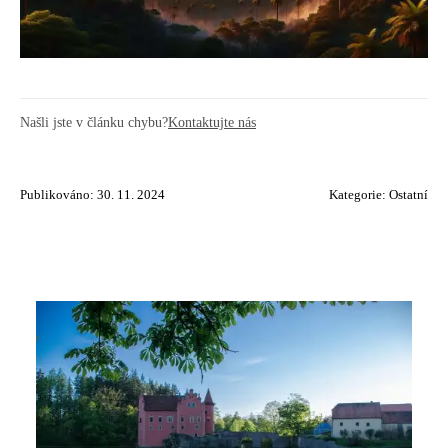
Našli jste v článku chybu?
Kontaktujte nás
Publikováno: 30. 11. 2024
Kategorie:
Ostatní