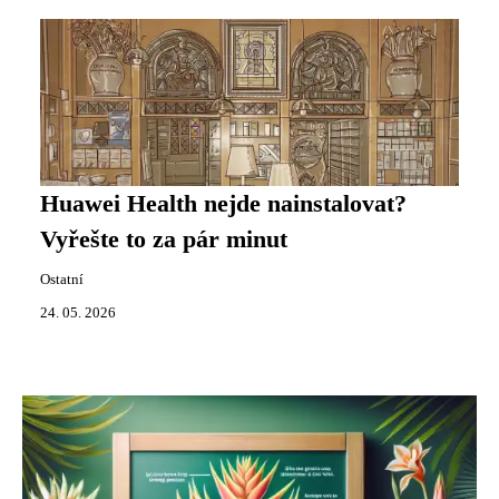
Huawei Health nejde nainstalovat?
Vyřešte to za pár minut
Ostatní
24. 05. 2026