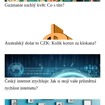
Guzmanie uschlý květ: Co s tím?
Australský dolar to CZK: Kolik korun za klokana?
Český internet zrychluje: Jak si stojí vaše průměrná
rychlost internetu?