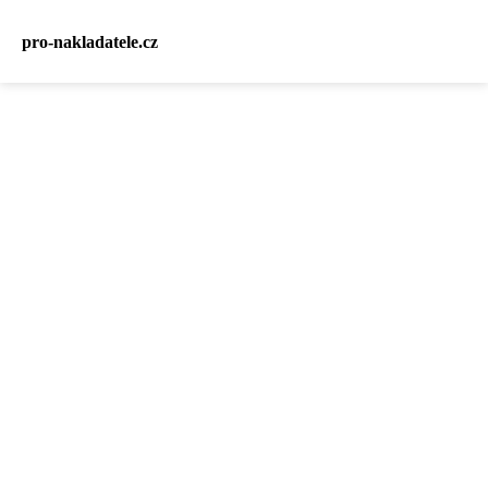
pro-nakladatele.cz