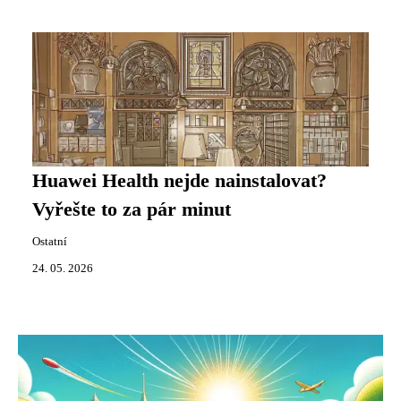
Huawei Health nejde nainstalovat?
Vyřešte to za pár minut
Ostatní
24. 05. 2026