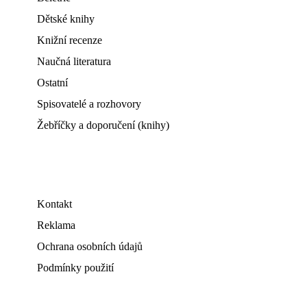
Dětské knihy
Knižní recenze
Naučná literatura
Ostatní
Spisovatelé a rozhovory
Žebříčky a doporučení (knihy)
Kontakt
Reklama
Ochrana osobních údajů
Podmínky použití