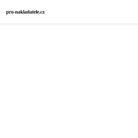
pro-nakladatele.cz