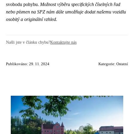
svobodu pohybu.
Možnost výběru specifických číselných řad
nebo písmen na SPZ nám dále umožňuje dodat našemu vozidlu
osobitý a originální vzhled.
Našli jste v článku chybu?
Kontaktujte nás
Publikováno: 29. 11. 2024
Kategorie:
Ostatní