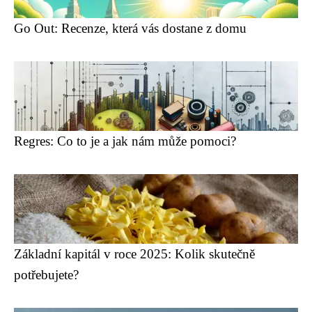
Go Out: Recenze, která vás dostane z domu
Regres: Co to je a jak nám může pomoci?
Základní kapitál v roce 2025: Kolik skutečně
potřebujete?