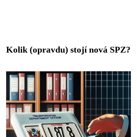
Kolik (opravdu) stojí nová SPZ?